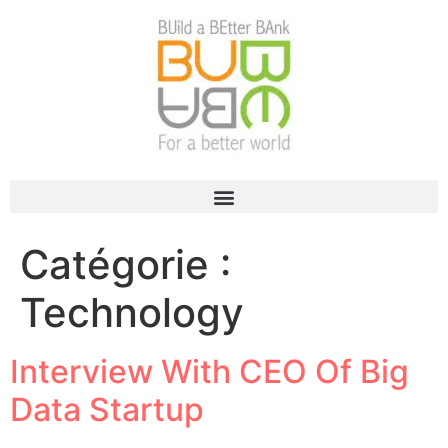
Catégorie :
Technology
Interview With CEO Of Big
Data Startup